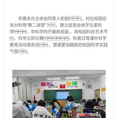
完善多元主体协同育人机制。村庄校园应
充分利用“第二讲堂” ，建立促进全体学生爱科
学、学科学的开展新局面 。将校园科技艺术节
、科学立异比赛、科普日等课外科学
教育活动常态化 ，营建更加稠密的校园科学实践
气氛。