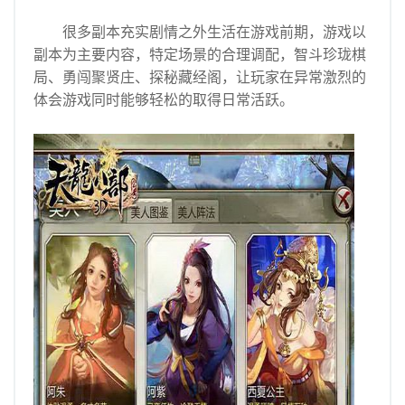
很多副本充实剧情之外生活在游戏前期，游戏以
副本为主要内容，特定场景的合理调配，智斗珍珑棋
局、勇闯聚贤庄、探秘藏经阁，让玩家在异常激烈的
体会游戏同时能够轻松的取得日常活跃。