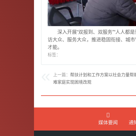
深入开展“双报到、双服务”“人人都是驻
访大众、服务大众，推进稳固衔接、城市
才能。
标签：
上一篇：
帮扶计划和工作方案以社会力量帮
难家庭实现困境改观
媒体要闻
通