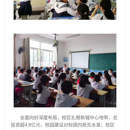
全面向好深度布局，校区扎根新城中心地带，总
投资超4.8亿元，校园建设对标国内抢先水准；校区